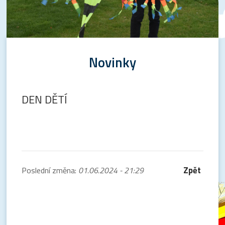
Novinky
DEN DĚTÍ
Zpět
Poslední změna:
01.06.2024 - 21:29