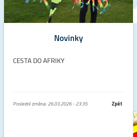
Novinky
CESTA DO AFRIKY
Zpět
Poslední změna:
26.03.2026 - 23:35