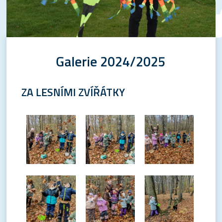
Galerie 2024/2025
ZA LESNÍMI ZVÍŘÁTKY