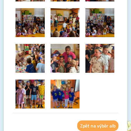
Zpět na výběr alb