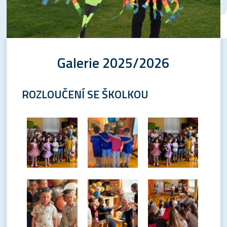
Galerie 2025/2026
ROZLOUČENÍ SE ŠKOLKOU