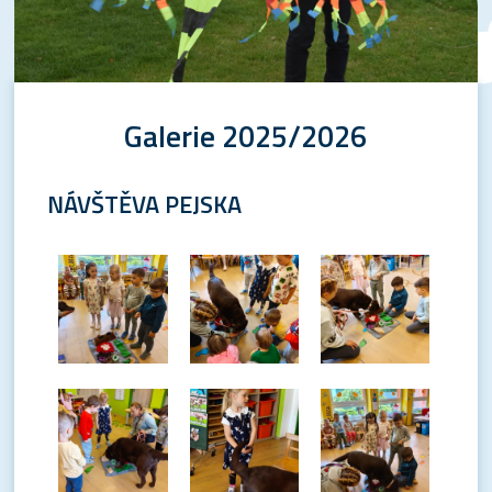
Galerie 2025/2026
NÁVŠTĚVA PEJSKA