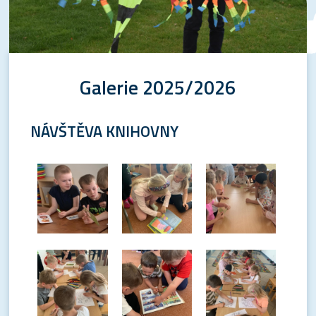
Galerie 2025/2026
NÁVŠTĚVA KNIHOVNY