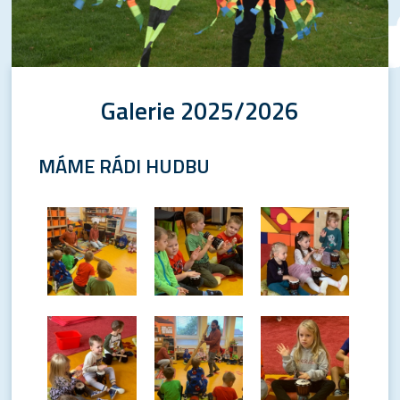
Galerie 2025/2026
MÁME RÁDI HUDBU