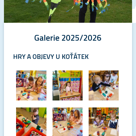
Galerie 2025/2026
HRY A OBJEVY U KOŤÁTEK