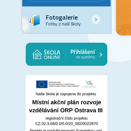
Fotogalerie
Fotky z naší školy