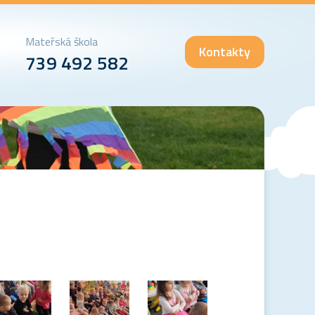
Mateřská škola
Kontakty
739 492 582