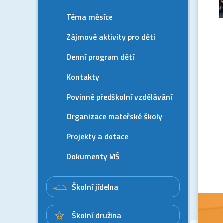
Téma měsíce
Zájmové aktivity pro děti
Denní program dětí
Kontakty
Povinné předškolní vzdělávání
Organizace mateřské školy
Projekty a dotace
Dokumenty MŠ
Školní jídelna
Školní družina