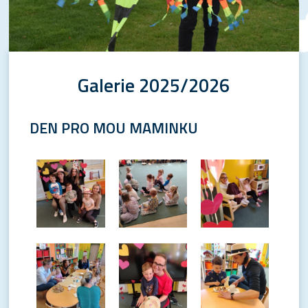
Galerie 2025/2026
DEN PRO MOU MAMINKU