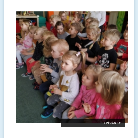
ZPÍVÁNKY