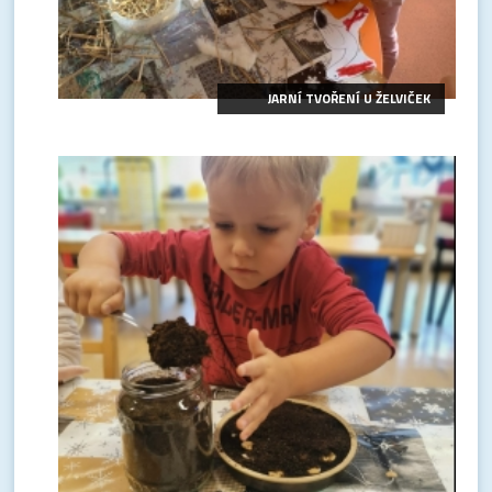
JARNÍ TVOŘENÍ U ŽELVIČEK