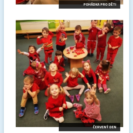
POHÁDKA PRO DĚTI
ČERVENÝ DEN