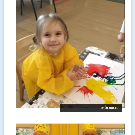
MŮJ BACIL