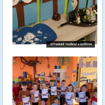
VÝTVARNÉ TVOŘENÍ U KOŤÁTEK