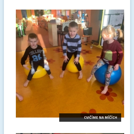
CVIČÍME NA MÍČÍCH