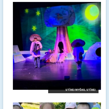
UTÍKEJ MYŠKO, UTÍKEJ