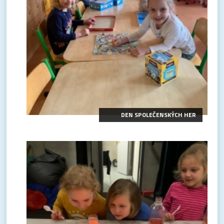
DEN SPOLEČENSKÝCH HER