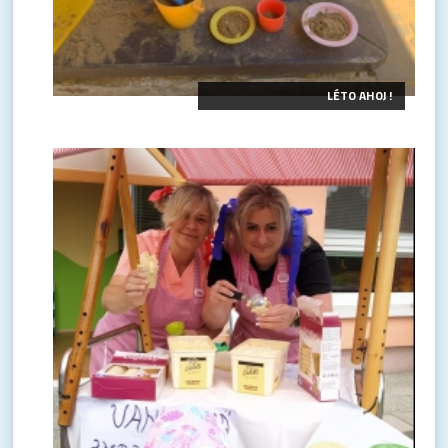
LÉTO AHOJ !