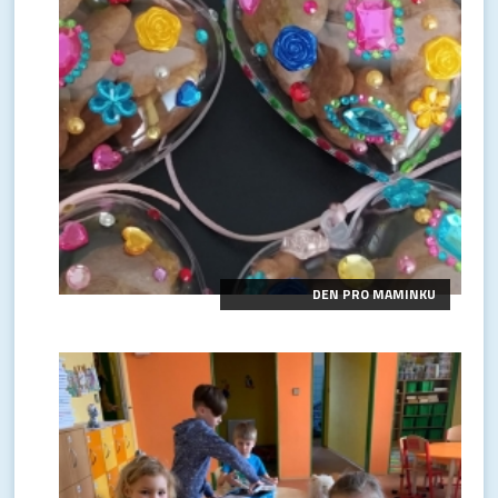
DEN PRO MAMINKU