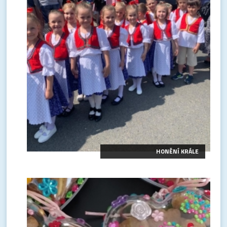
HONĚNÍ KRÁLE