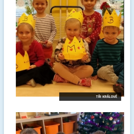
TŘI KRÁLOVÉ