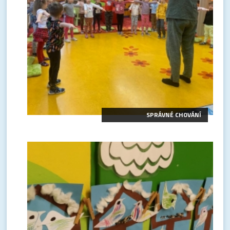
SPRÁVNÉ CHOVÁNÍ