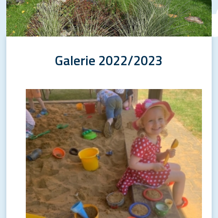
Galerie 2022/2023