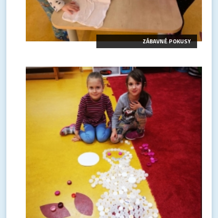
ZÁBAVNÉ POKUSY