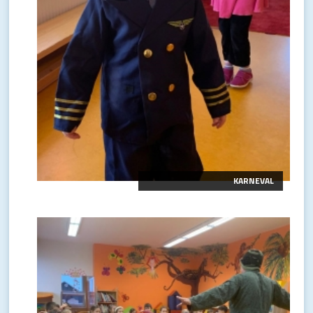
KARNEVAL