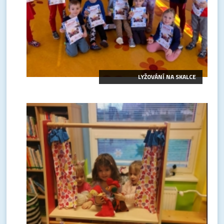
LYŽOVÁNÍ NA SKALCE